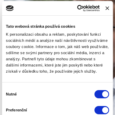
Tato webová stránka používá cookies
K personalizaci obsahu a reklam, poskytování funkcí
sociálních médií a analýze naší návštěvnosti využíváme
soubory cookie. Informace o tom, jak náš web používáte,
sdílíme se svými partnery pro sociální média, inzerci a
analýzy. Partneři tyto údaje mohou zkombinovat s
dalšími informacemi, které jste jim poskytli nebo které
získali v důsledku toho, že používáte jejich služby.
Výběr
Nutné
souhlasu
Preferenční