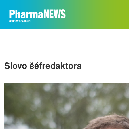
Slovo šéfredaktora