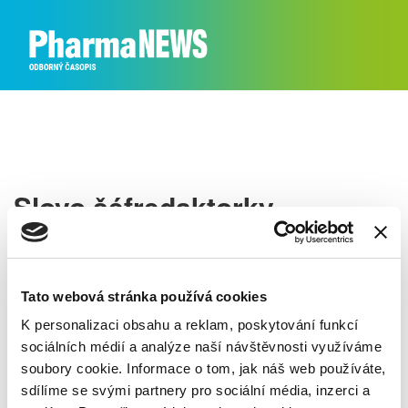
Slovo šéfredaktorky
Tato webová stránka používá cookies
K personalizaci obsahu a reklam, poskytování funkcí
sociálních médií a analýze naší návštěvnosti využíváme
soubory cookie. Informace o tom, jak náš web používáte,
sdílíme se svými partnery pro sociální média, inzerci a