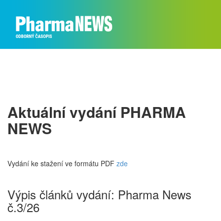
Aktuální vydání PHARMA
NEWS
Vydání ke stažení ve formátu PDF
zde
Výpis článků vydání: Pharma News
č.3/26