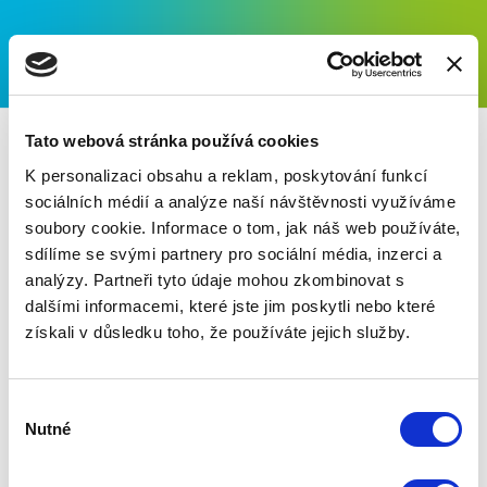
Tato webová stránka používá cookies
K personalizaci obsahu a reklam, poskytování funkcí
sociálních médií a analýze naší návštěvnosti využíváme
soubory cookie. Informace o tom, jak náš web používáte,
Archiv vydaní
sdílíme se svými partnery pro sociální média, inzerci a
analýzy. Partneři tyto údaje mohou zkombinovat s
dalšími informacemi, které jste jim poskytli nebo které
získali v důsledku toho, že používáte jejich služby.
Výběr
Nutné
souhlasu