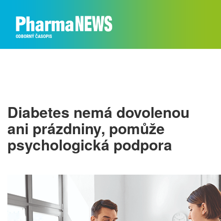
Diabetes nemá dovolenou
ani prázdniny, pomůže
psychologická podpora