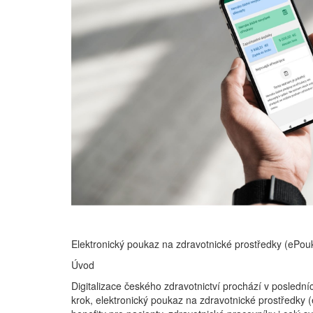
Elektronický poukaz na zdravotnické prostředky (ePouk
Úvod
Digitalizace českého zdravotnictví prochází v posledn
krok, elektronický poukaz na zdravotnické prostředky (