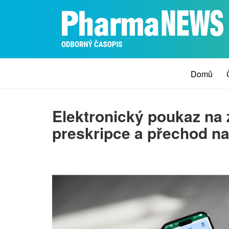
Domů
Elektronický poukaz na 
preskripce a přechod na