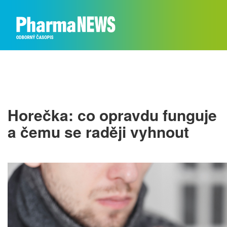
Horečka: co opravdu funguje
a čemu se raději vyhnout