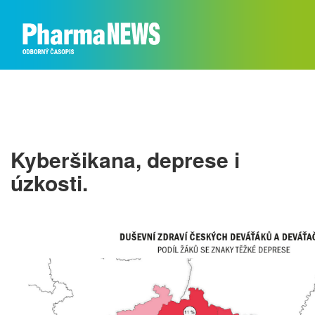
Kyberšikana, deprese i
úzkosti.