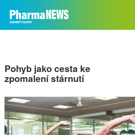
Pohyb jako cesta ke
zpomalení stárnutí