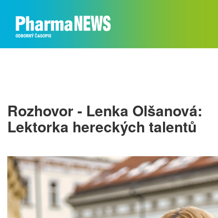
Rozhovor - Lenka Olšanová:
Lektorka hereckých talentů