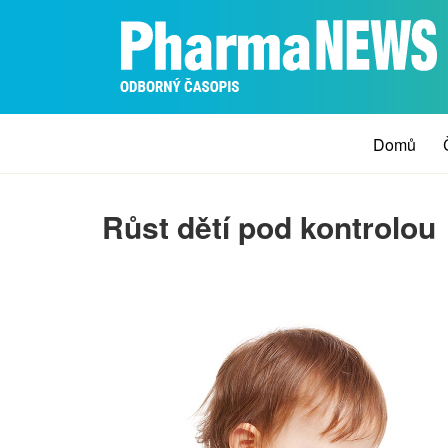
Domů
Růst dětí pod kontrolou