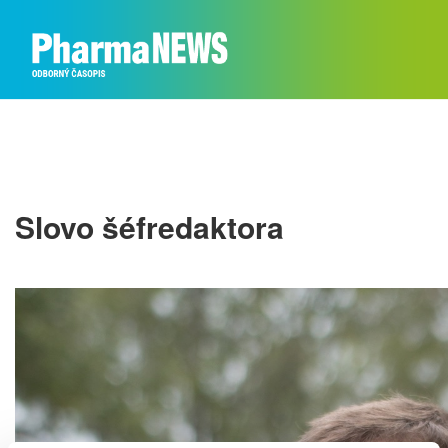
Slovo šéfredaktora