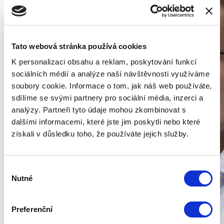
Tato webová stránka používá cookies
K personalizaci obsahu a reklam, poskytování funkcí
sociálních médií a analýze naší návštěvnosti využíváme
soubory cookie. Informace o tom, jak náš web používáte,
sdílíme se svými partnery pro sociální média, inzerci a
analýzy. Partneři tyto údaje mohou zkombinovat s
dalšími informacemi, které jste jim poskytli nebo které
získali v důsledku toho, že používáte jejich služby.
Výběr
Nutné
souhlasu
Preferenční