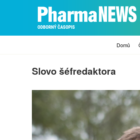
Domů
Slovo šéfredaktora