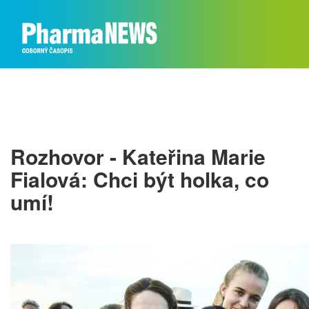
Rozhovor - Kateřina Marie
Fialová: Chci být holka, co
umí!