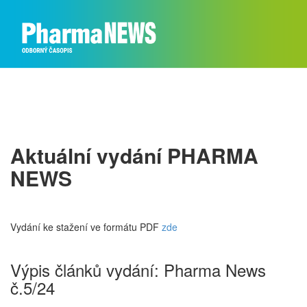
Aktuální vydání PHARMA
NEWS
Vydání ke stažení ve formátu PDF
zde
Výpis článků vydání: Pharma News
č.5/24