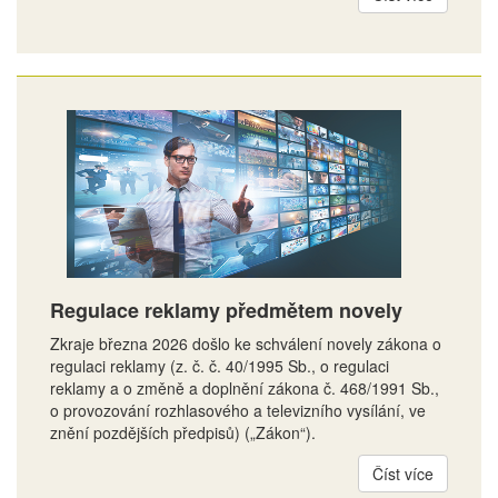
Regulace reklamy předmětem novely
Zkraje března 2026 došlo ke schválení novely zákona o
regulaci reklamy (z. č. č. 40/1995 Sb., o regulaci
reklamy a o změně a doplnění zákona č. 468/1991 Sb.,
o provozování rozhlasového a televizního vysílání, ve
znění pozdějších předpisů) („Zákon“).
Číst více