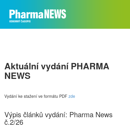
Aktuální vydání PHARMA
NEWS
Vydání ke stažení ve formátu PDF
zde
Výpis článků vydání: Pharma News
č.2/26